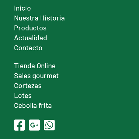
Inicio
Nuestra Historia
Productos
Actualidad
Contacto
Tienda Online
Sales gourmet
Cortezas
Lotes
Cebolla frita