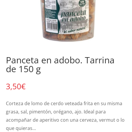
Panceta en adobo. Tarrina
de 150 g
3,50
€
Corteza de lomo de cerdo veteada frita en su misma
grasa, sal, pimentón, orégano, ajo. Ideal para
acompañar de aperitivo con una cerveza, vermut o lo
que quieras…