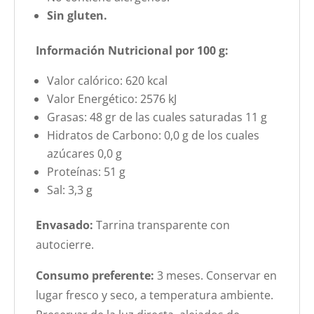
Sin gluten.
Información Nutricional por 100 g:
Valor calórico: 620 kcal
Valor Energético: 2576 kJ
Grasas: 48 gr de las cuales saturadas 11 g
Hidratos de Carbono: 0,0 g de los cuales
azúcares 0,0 g
Proteínas: 51 g
Sal: 3,3 g
Envasado:
Tarrina transparente con
autocierre.
Consumo preferente:
3 meses. Conservar en
lugar fresco y seco, a temperatura ambiente.