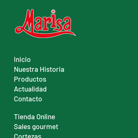
Inicio
Nuestra Historia
Productos
Actualidad
Contacto
Tienda Online
Sales gourmet
Cortezas