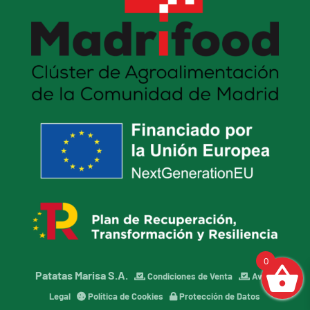
0
Patatas Marisa S.A.
Condiciones de Venta
Aviso
Legal
Política de Cookies
Protección de Datos