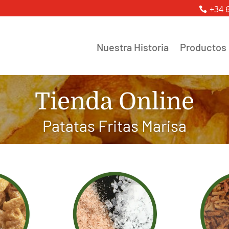
+34 
Nuestra Historia
Productos
Tienda Online
Patatas Fritas Marisa