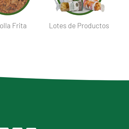
lla Frita
Lotes de Productos