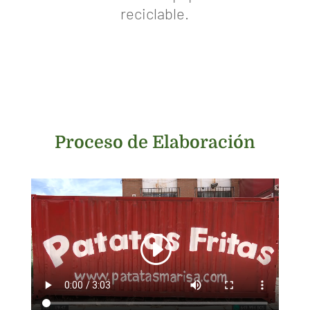
reciclable.
Proceso de Elaboración