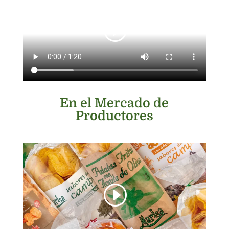
En el Mercado de
Productores