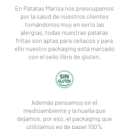
En Patatas Marisa nos preocupamos
por la salud de nuestros clientes
tomándonos muy en serio las
alergias, todas nuestras patatas
fritas son aptas para celiacos y para
ello nuestro packaging está marcado
con el sello libre de gluten.
Además pensamos en el
medioambiente y la huella que
dejamos, por eso, el packaging que
utilizamos es de papel 100%