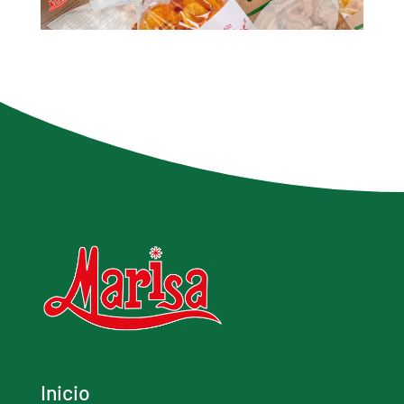
Inicio