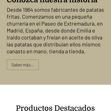
Desde 1964 somos fabricantes de patatas
fritas. Comenzamos en una pequeña
churrería en el Paseo de Extremadura, en
Madrid, España, desde donde Emilia e
Iraido cortaban y freían en aceite de oliva
las patatas que distribuían ellos mismos
canasto en mano, tienda a tienda.
Saber más...
Productos Destacados