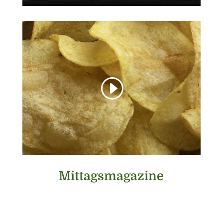
Mittagsmagazine