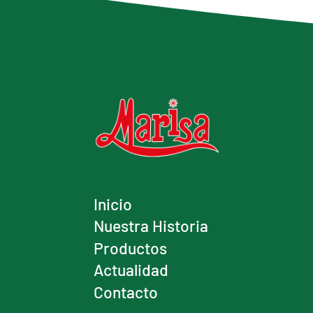
Inicio
Nuestra Historia
Productos
Actualidad
Contacto