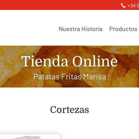
+34 
Nuestra Historia
Productos
Tienda Online
Patatas Fritas Marisa
Cortezas