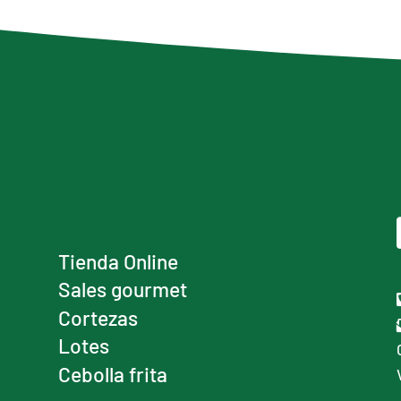
Tienda Online
Sales gourmet
Cortezas
Lotes
Cebolla frita