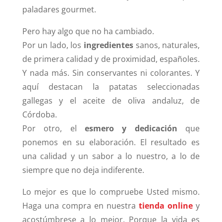
paladares gourmet.
Pero hay algo que no ha cambiado.
Por un lado, los
ingredientes
sanos, naturales,
de primera calidad y de proximidad, españoles.
Y nada más. Sin conservantes ni colorantes. Y
aquí destacan la patatas seleccionadas
gallegas y el aceite de oliva andaluz, de
Córdoba.
Por otro, el
esmero y dedicación
que
ponemos en su elaboración. El resultado es
una calidad y un sabor a lo nuestro, a lo de
siempre que no deja indiferente.
Lo mejor es que lo compruebe Usted mismo.
Haga una compra en nuestra
tienda online
y
acostúmbrese a lo mejor. Porque la vida es