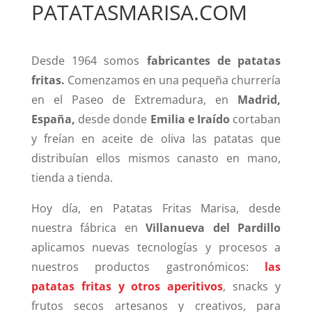
PATATASMARISA.COM
Desde 1964 somos
fabricantes de patatas
fritas.
Comenzamos en una pequeña churrería
en el Paseo de Extremadura, en
Madrid,
España,
desde donde
Emilia e Iraído
cortaban
y freían en aceite de oliva las patatas que
distribuían ellos mismos canasto en mano,
tienda a tienda.
Hoy día, en Patatas Fritas Marisa, desde
nuestra fábrica en
Villanueva del Pardillo
aplicamos nuevas tecnologías y procesos a
nuestros productos gastronómicos:
las
patatas fritas y otros aperitivos
, snacks y
frutos secos artesanos y creativos, para