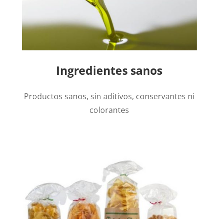
Ingredientes sanos
Productos sanos, sin aditivos, conservantes ni
colorantes