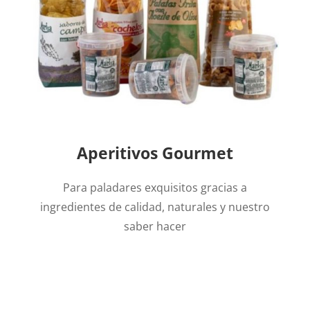
Aperitivos Gourmet
Para paladares exquisitos gracias a
ingredientes de calidad, naturales y nuestro
saber hacer