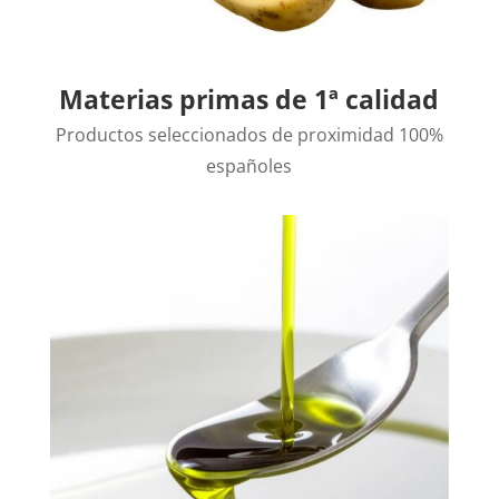
Materias primas de 1ª calidad
Productos seleccionados de proximidad 100%
españoles