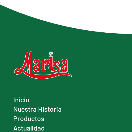
Inicio
Nuestra Historia
Productos
Actualidad