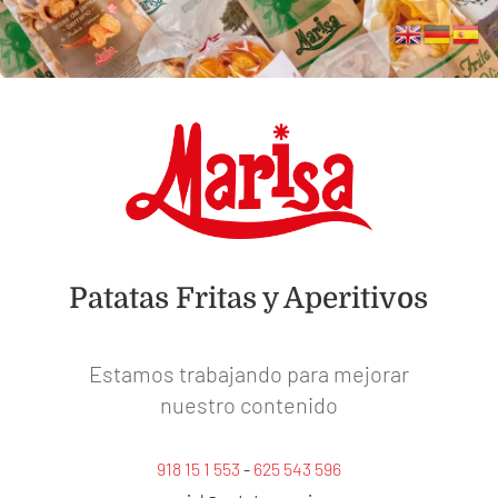
Patatas Fritas y Aperitivos
Estamos trabajando para mejorar
nuestro contenido
918 15 1 553
-
625 543 596